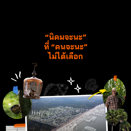
“นิคมจะนะ”
ที่ “คนจะนะ”
ไม่ได้เลือก