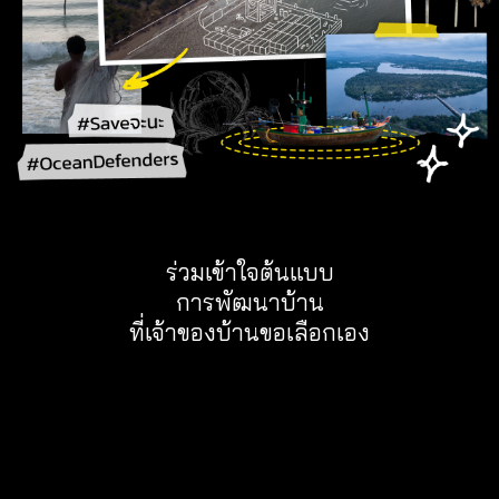
ร่วมเข้าใจต้นแบบ
การพัฒนาบ้าน
ที่เจ้าของบ้านขอเลือกเอง